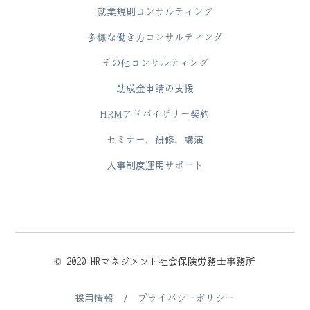
就業規則コンサルティング
多様な働き方コンサルティング
その他コンサルティング
助成金申請の支援
HRMアドバイザリー契約
セミナー、研修、講演
人事制度運用サポート
© 2020 HRマネジメント社会保険労務士事務所
採用情報
/
プライバシーポリシー