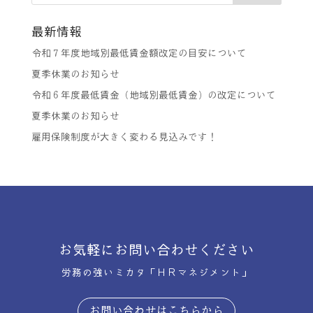
最新情報
令和７年度地域別最低賃金額改定の目安について
夏季休業のお知らせ
令和６年度最低賃金（地域別最低賃金）の改定について
夏季休業のお知らせ
雇用保険制度が大きく変わる見込みです！
お気軽にお問い合わせください
労務の強いミカタ「
ＨＲマネジメント
」
お問い合わせはこちらから