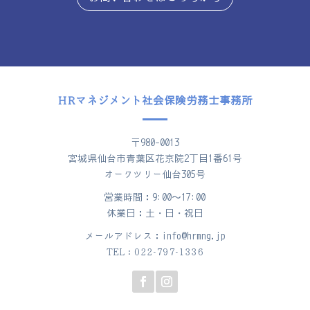
HRマネジメント社会保険労務士事務所
〒980-0013
宮城県仙台市青葉区花京院2丁目1番61号
オークツリー仙台305号
営業時間：9:00～17:00
休業日：土・日・祝日
メールアドレス：info@hrmng.jp
TEL：022-797-1336