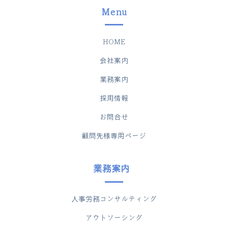
Menu
HOME
会社案内
業務案内
採用情報
お問合せ
顧問先様専用ページ
業務案内
人事労務コンサルティング
アウトソーシング