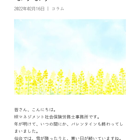
2022年02月16日
|
コラム
皆さん、こんにちは。
HRマネジメント社会保険労務士事務所です。
年が明けて、いつの間にか、バレンタインも終わってし
まいました。
仙台では、雪が降ったりと、寒い日が続いていますね。