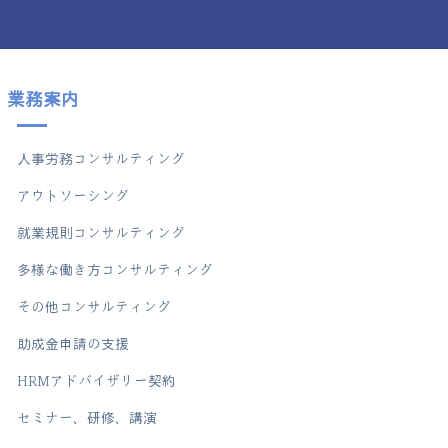
業務案内
人事労務コンサルティング
アウトソーシング
就業規則コンサルティング
多様な働き方コンサルティング
その他コンサルティング
助成金申請の支援
HRMアドバイザリー契約
セミナー、研修、講演