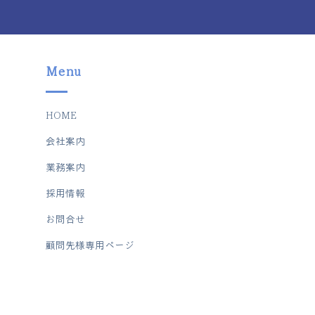
所
Menu
HOME
会社案内
業務案内
採用情報
お問合せ
顧問先様専用ページ